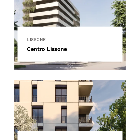
LISSONE
Centro Lissone