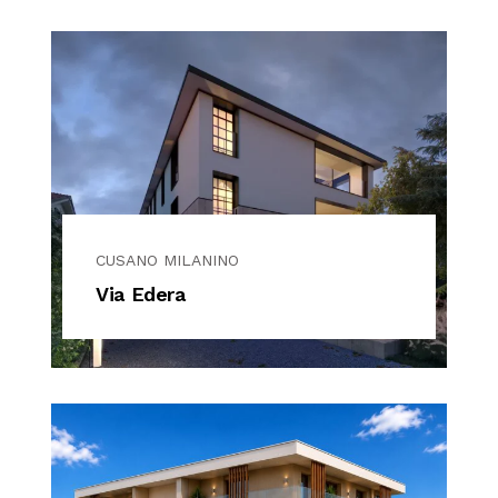
CUSANO MILANINO
Via Edera