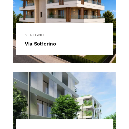
SEREGNO
Via Solferino