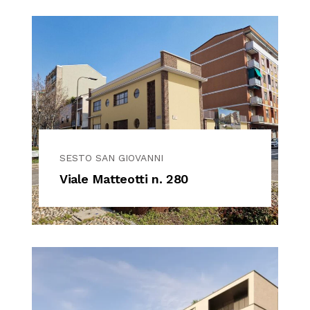
SESTO SAN GIOVANNI
Viale Matteotti n. 280