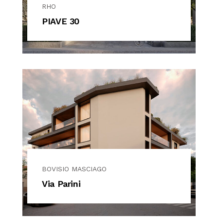
RHO
PIAVE 30
BOVISIO MASCIAGO
Via Parini