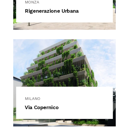
MONZA
Rigenerazione Urbana
MILANO
Via Copernico