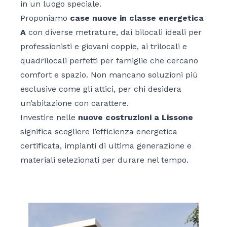
in un luogo speciale.
Proponiamo
case nuove
in classe energetica
A
con diverse metrature, dai bilocali ideali per
professionisti e giovani coppie, ai trilocali e
quadrilocali perfetti per famiglie che cercano
comfort e spazio. Non mancano soluzioni più
esclusive come gli attici, per chi desidera
un’abitazione con carattere.
Investire nelle
nuove costruzioni a Lissone
significa scegliere l’efficienza energetica
certificata, impianti di ultima generazione e
materiali selezionati per durare nel tempo.