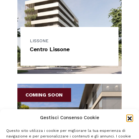
LISSONE
Centro Lissone
COMING SOON
Gestisci Consenso Cookie
Questo sito utilizza i cookie per migliorare la tua esperienza di
navigazione e per personalizzare i contenuti e gli annunci. I cookie