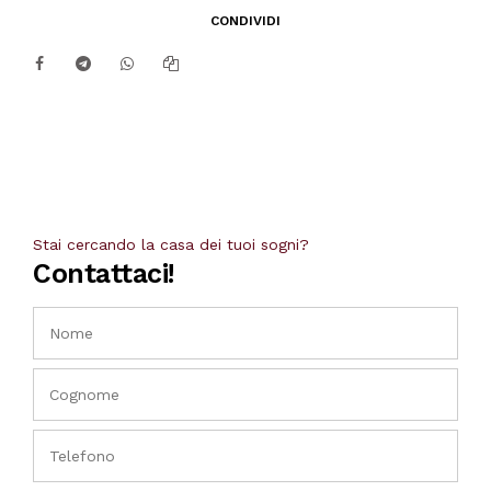
CONDIVIDI
Stai cercando la casa dei tuoi sogni?
Contattaci!