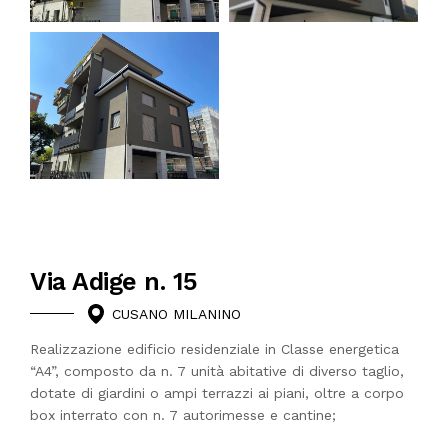
Via Adige n. 15
CUSANO MILANINO
Realizzazione edificio residenziale in Classe energetica
“A4”, composto da n. 7 unità abitative di diverso taglio,
dotate di giardini o ampi terrazzi ai piani, oltre a corpo
box interrato con n. 7 autorimesse e cantine;