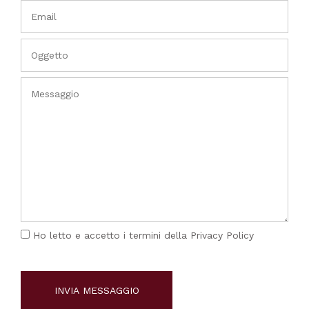
Ho letto e accetto i termini della
Privacy Policy