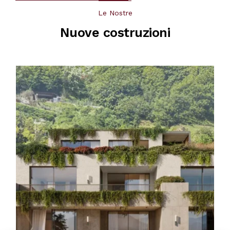
Le Nostre
Nuove costruzioni