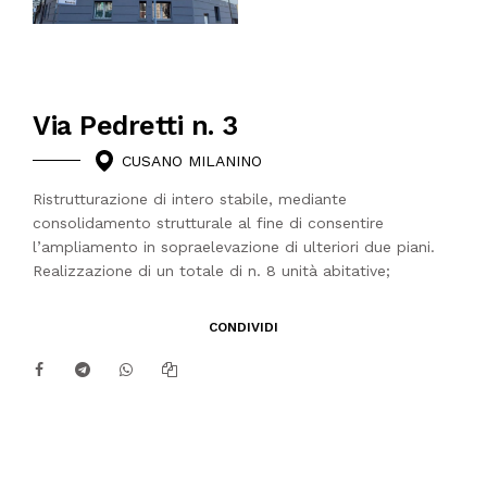
Via Pedretti n. 3
CUSANO MILANINO
Ristrutturazione di intero stabile, mediante
consolidamento strutturale al fine di consentire
l’ampliamento in sopraelevazione di ulteriori due piani.
Realizzazione di un totale di n. 8 unità abitative;
CONDIVIDI