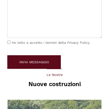
Ho letto e accetto i termini della
Privacy Policy
Le Nostre
Nuove costruzioni