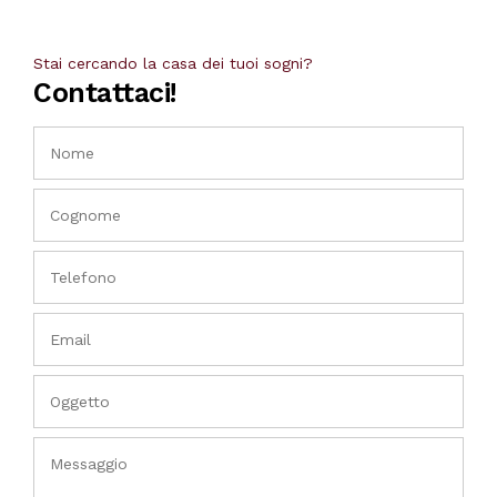
Stai cercando la casa dei tuoi sogni?
Contattaci!